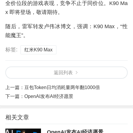
全价位段的游戏表现，竞争不止于同价位。K90 Ma
x 即将登场，敬请期待。
随后，雷军转发卢伟冰博文，强调：K90 Max，“性
能魔王”。
标签:
红米K90 Max
返回列表
上一篇：
豆包Token日均消耗量两年翻1000倍
下一篇：
OpenAI发布AI经济愿景
相关文章
OpenAI发布AI经济愿景