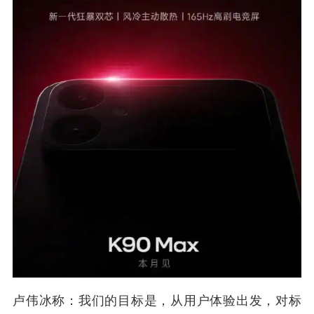
卢伟冰称：我们的目标是，从用户体验出发，对标