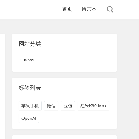
首页
留言本
网站分类
news
标签列表
苹果手机
微信
豆包
红米K90 Max
OpenAI